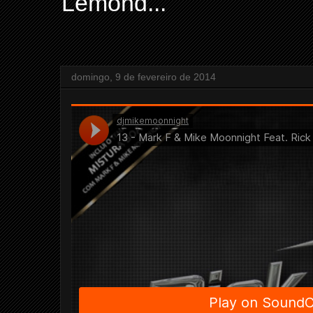
Lemond...
domingo, 9 de fevereiro de 2014