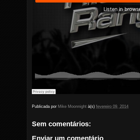
Publicada por
Mike Moonnight
à(s)
fevereiro 09, 2014
Sem comentários:
Enviar um comentário