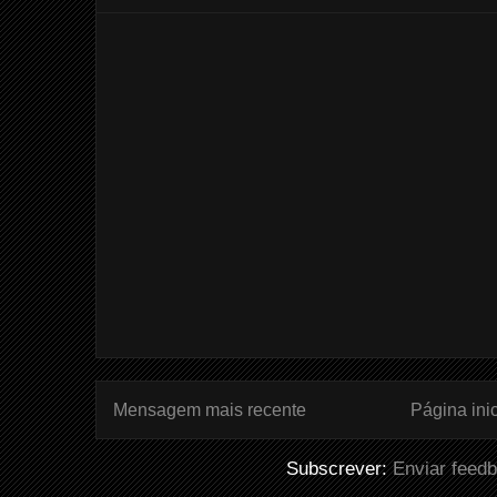
Mensagem mais recente
Página inic
Subscrever:
Enviar feed