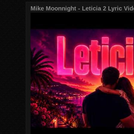
Mike Moonnight - Leticia 2 Lyric Vi