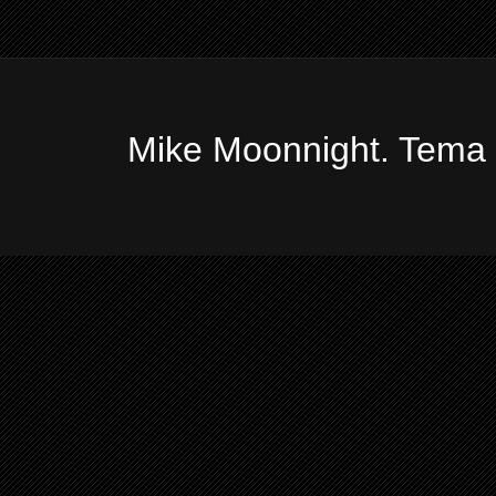
Mike Moonnight. Tema 