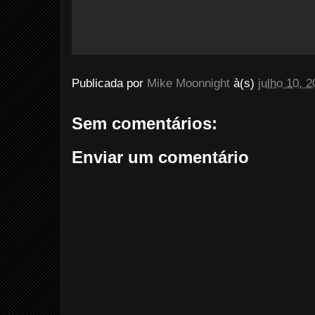
Publicada por
Mike Moonnight
à(s)
julho 10, 
Sem comentários:
Enviar um comentário