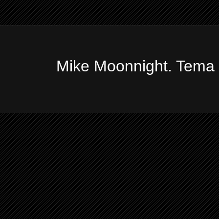
Mike Moonnight. Tema 