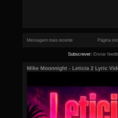
Mensagem mais recente
Página inic
Subscrever:
Enviar feed
Mike Moonnight - Leticia 2 Lyric Vi