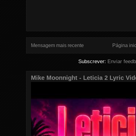
Mensagem mais recente
Página inic
Subscrever:
Enviar feed
Mike Moonnight - Leticia 2 Lyric Vi