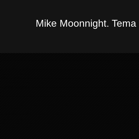
Mike Moonnight. Tema 