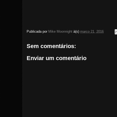
Publicada por
Mike Moonnight
à(s)
março 21, 2016
Sem comentários:
Enviar um comentário