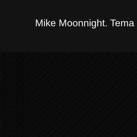
Mike Moonnight. Tema 