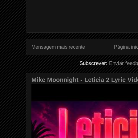
Mensagem mais recente
Página inic
Subscrever:
Enviar feed
Mike Moonnight - Leticia 2 Lyric Vi