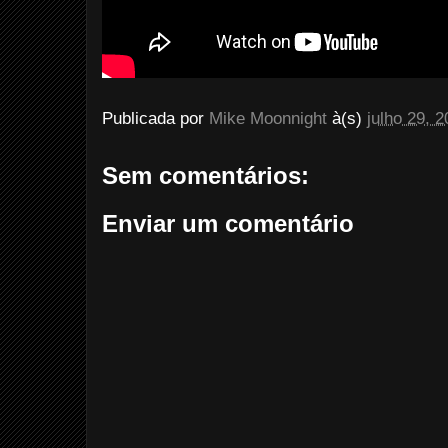
Publicada por
Mike Moonnight
à(s)
julho 29, 
Sem comentários:
Enviar um comentário