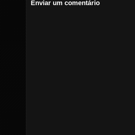
Enviar um comentário