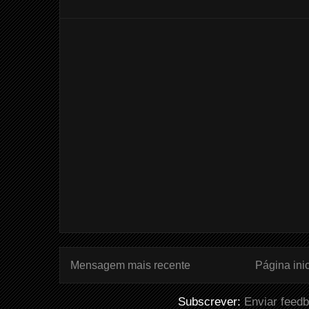
Mensagem mais recente
Página inic
Subscrever:
Enviar feed