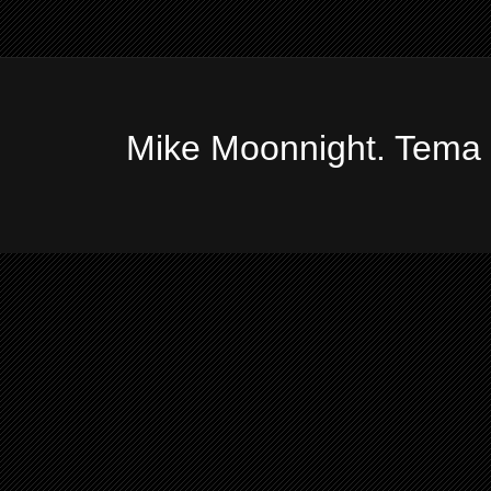
Mike Moonnight. Tema 