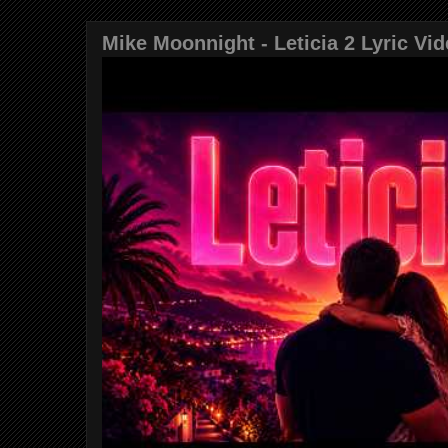
Mike Moonnight - Leticia 2 Lyric Vi