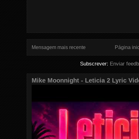
Mensagem mais recente
Página inic
Subscrever:
Enviar feed
Mike Moonnight - Leticia 2 Lyric Vi