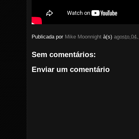
Publicada por
Mike Moonnight
à(s)
agosto 04,
Sem comentários:
Enviar um comentário