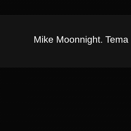
Mike Moonnight. Tema 