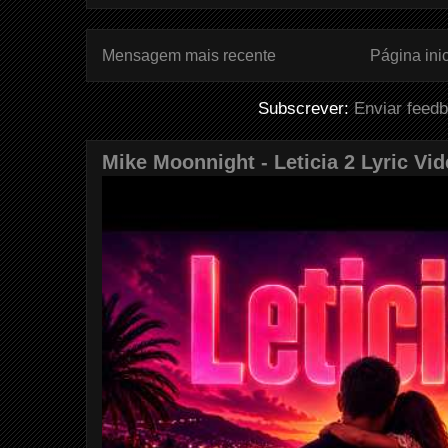
Mensagem mais recente
Página inic
Subscrever:
Enviar feed
Mike Moonnight - Leticia 2 Lyric Vi