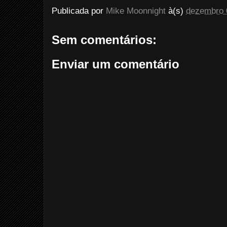
Publicada por
Mike Moonnight
à(s)
dezembro 
Sem comentários:
Enviar um comentário