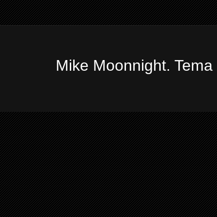
Mike Moonnight. Tema 