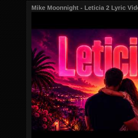
Mike Moonnight - Leticia 2 Lyric Vi