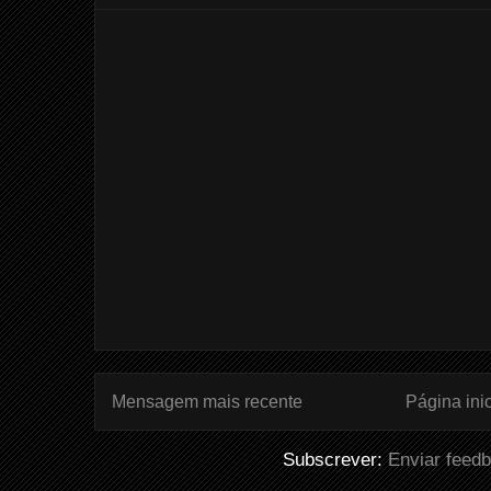
Mensagem mais recente
Página inic
Subscrever:
Enviar feed