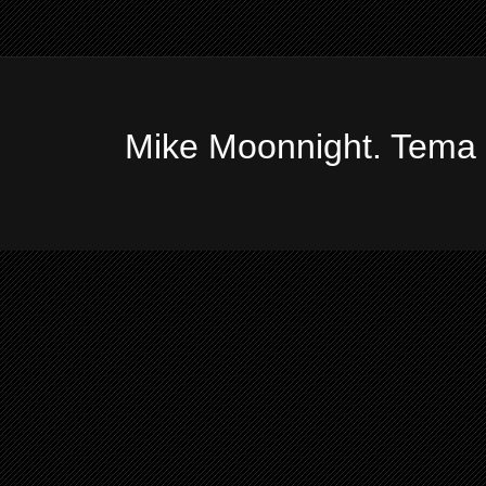
Mike Moonnight. Tema 