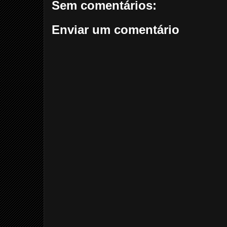
Sem comentários:
Enviar um comentário