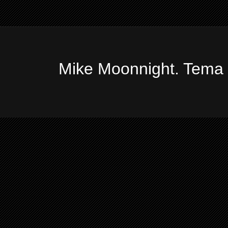
Mike Moonnight. Tema 