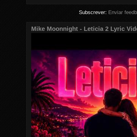
Subscrever:
Enviar feed
Mike Moonnight - Leticia 2 Lyric Vi