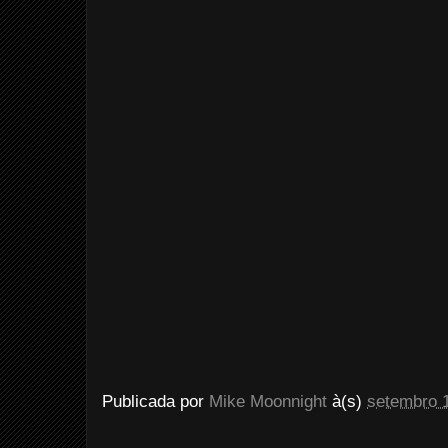
Publicada por
Mike Moonnight
à(s)
setembro 