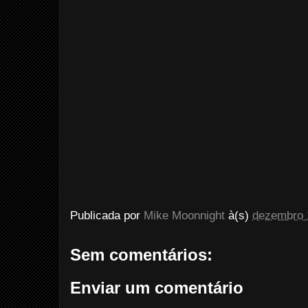
Publicada por
Mike Moonnight
à(s)
dezembro 
Sem comentários:
Enviar um comentário