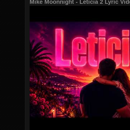
Mike Moonnight - Leticia 2 Lyric Vi