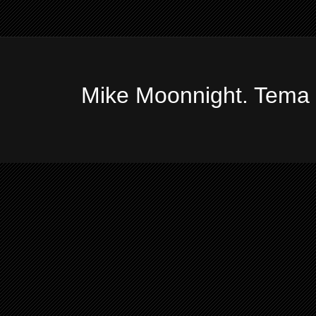
Mike Moonnight. Tema 