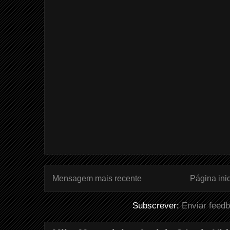
Mensagem mais recente
Página inic
Subscrever:
Enviar feed