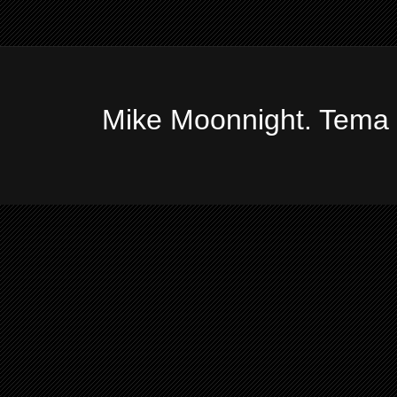
Mike Moonnight. Tema 