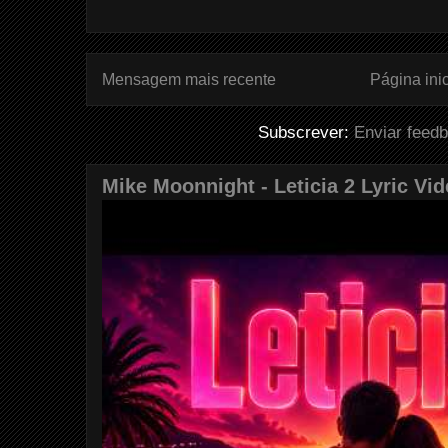
Mensagem mais recente
Página inic
Subscrever:
Enviar feed
Mike Moonnight - Leticia 2 Lyric Vi