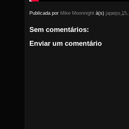
Publicada por
Mike Moonnight
à(s)
janeiro 15
Sem comentários:
Enviar um comentário