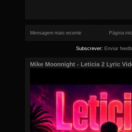
Mensagem mais recente
Página inic
Subscrever:
Enviar feed
Mike Moonnight - Leticia 2 Lyric Vi