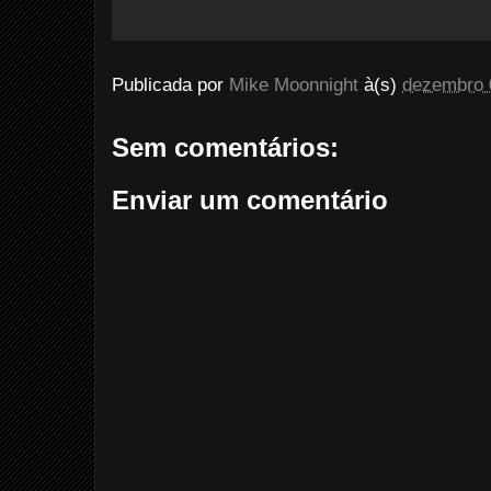
Publicada por
Mike Moonnight
à(s)
dezembro 
Sem comentários:
Enviar um comentário