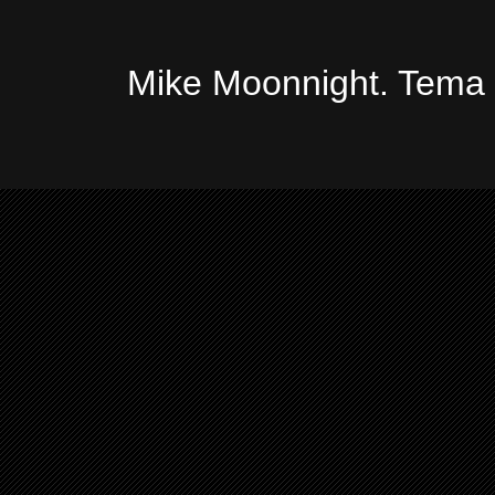
Mike Moonnight. Tema 