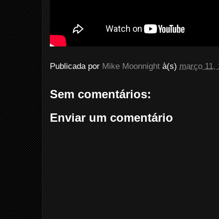
Publicada por
Mike Moonnight
à(s)
março 11,
Sem comentários:
Enviar um comentário