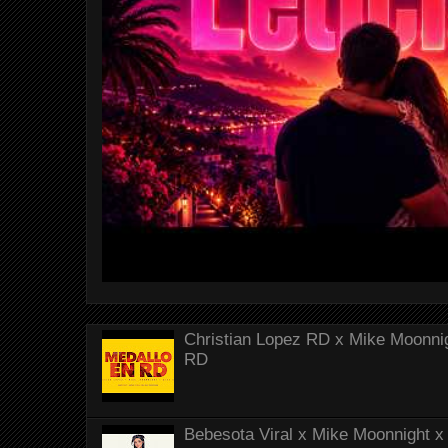
Christian Lopez RD x Mike Moonnig
RD
Bebesota Viral x Mike Moonnight x 