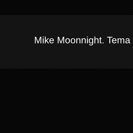
Mike Moonnight. Tema 