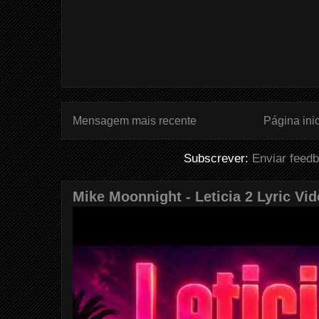
Mensagem mais recente
Página inic
Subscrever:
Enviar feed
Mike Moonnight - Leticia 2 Lyric Vi