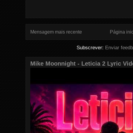
Mensagem mais recente
Página inic
Subscrever:
Enviar feed
Mike Moonnight - Leticia 2 Lyric Vi