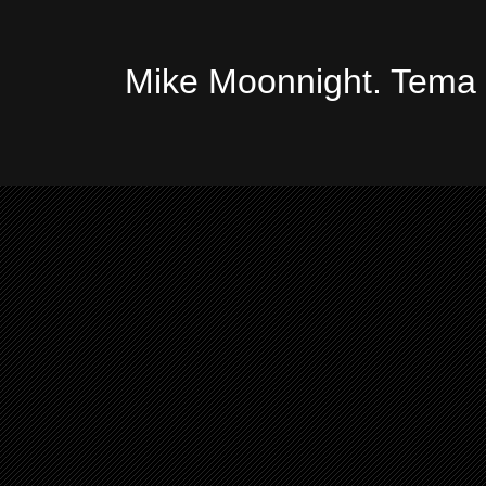
Mike Moonnight. Tema 