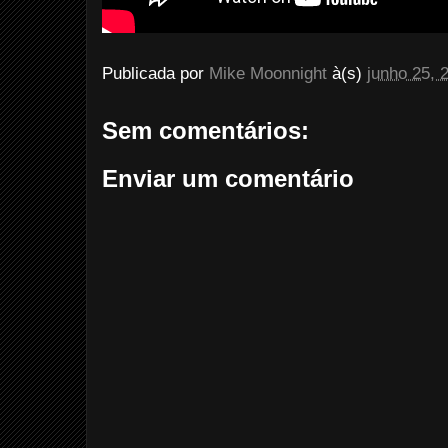
Publicada por
Mike Moonnight
à(s)
junho 25, 
Sem comentários:
Enviar um comentário