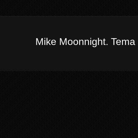
Mike Moonnight. Tema 