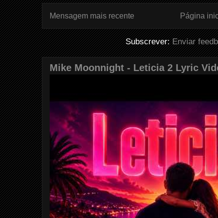
Mensagem mais recente
Página inic
Subscrever:
Enviar feed
Mike Moonnight - Leticia 2 Lyric Vi