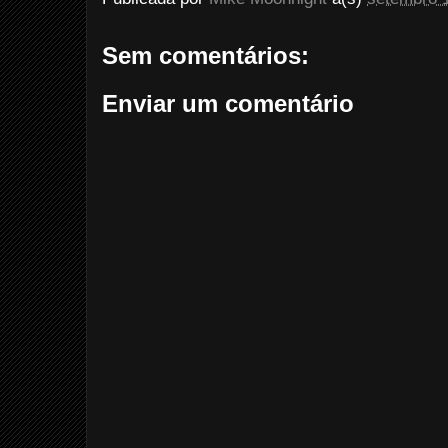
Sem comentários:
Enviar um comentário