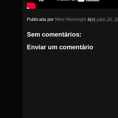
Publicada por
Mike Moonnight
à(s)
julho 20, 
Sem comentários:
Enviar um comentário