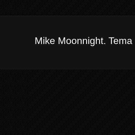
Mike Moonnight. Tema 