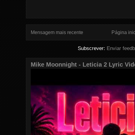
Mensagem mais recente
Página inic
Subscrever:
Enviar feed
Mike Moonnight - Leticia 2 Lyric Vi