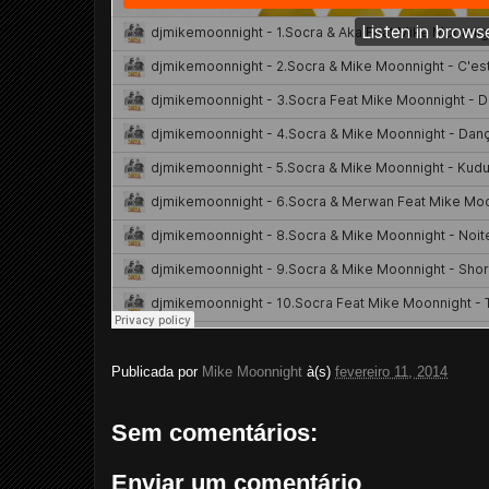
Publicada por
Mike Moonnight
à(s)
fevereiro 11, 2014
Sem comentários:
Enviar um comentário