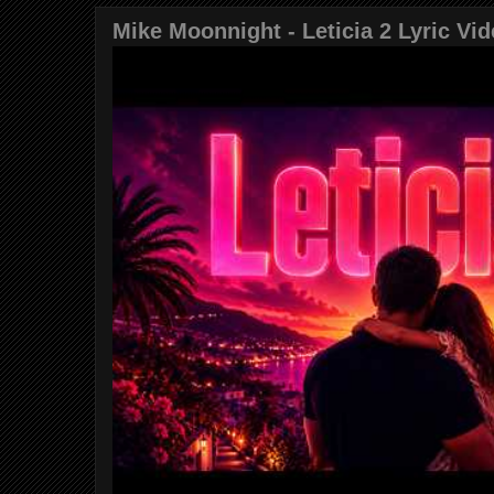
Mike Moonnight - Leticia 2 Lyric Vi