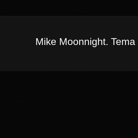
Mike Moonnight. Tema 