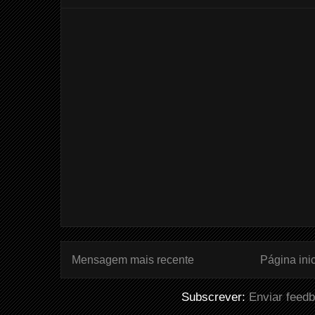
Mensagem mais recente
Página inic
Subscrever:
Enviar feed