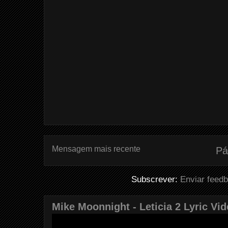
Mensagem mais recente
Pá
Subscrever:
Enviar feed
Mike Moonnight - Leticia 2 Lyric Vi