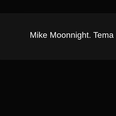
Mike Moonnight. Tema 