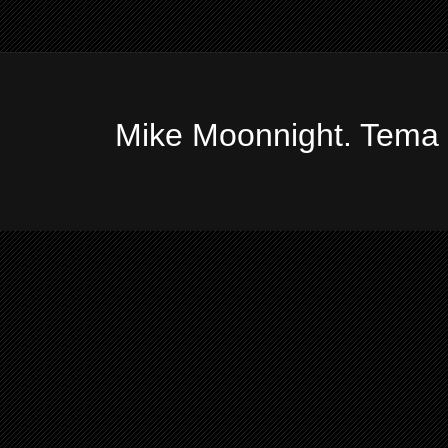
Mike Moonnight. Tema 