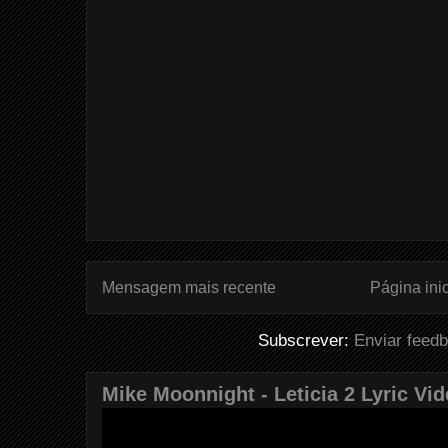
Mensagem mais recente
Página inic
Subscrever:
Enviar feed
Mike Moonnight - Leticia 2 Lyric Vi