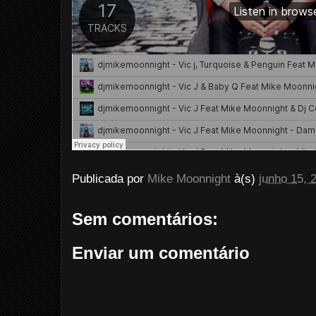
Publicada por
Mike Moonnight
à(s)
junho 15, 
Sem comentários:
Enviar um comentário