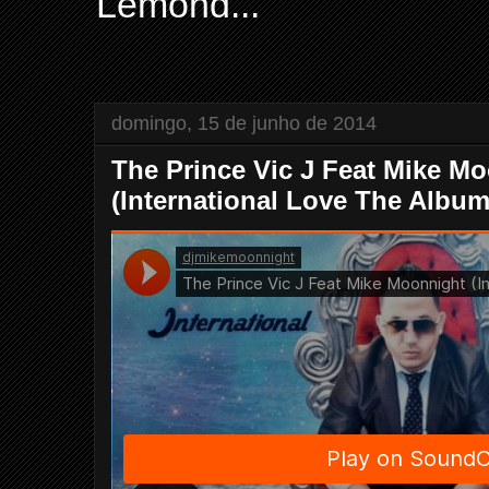
Lemond...
domingo, 15 de junho de 2014
The Prince Vic J Feat Mike M
(International Love The Album