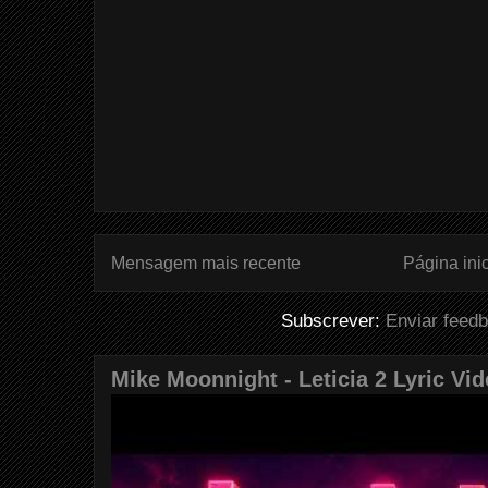
Mensagem mais recente
Página inic
Subscrever:
Enviar feed
Mike Moonnight - Leticia 2 Lyric Vi