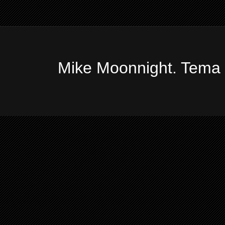
Mike Moonnight. Tema 