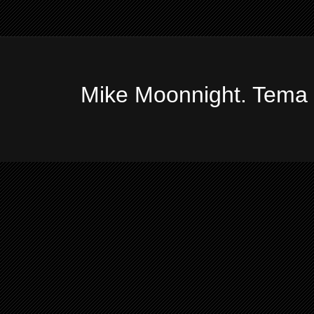
Mike Moonnight. Tema 