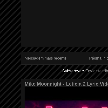
Mensagem mais recente
Página inic
Subscrever:
Enviar feed
Mike Moonnight - Leticia 2 Lyric Vi