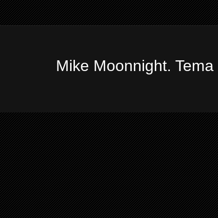
Mike Moonnight. Tema 