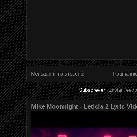
Mensagem mais recente
Página inic
Subscrever:
Enviar feed
Mike Moonnight - Leticia 2 Lyric Vi