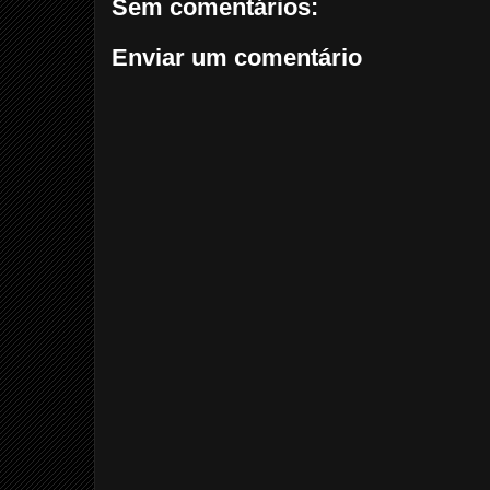
Sem comentários:
Enviar um comentário