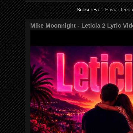
Subscrever:
Enviar feed
Mike Moonnight - Leticia 2 Lyric Vi