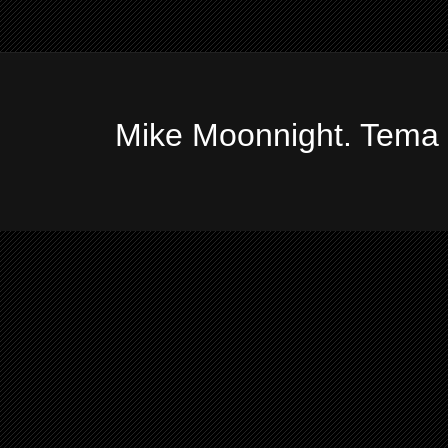
Mike Moonnight. Tema 