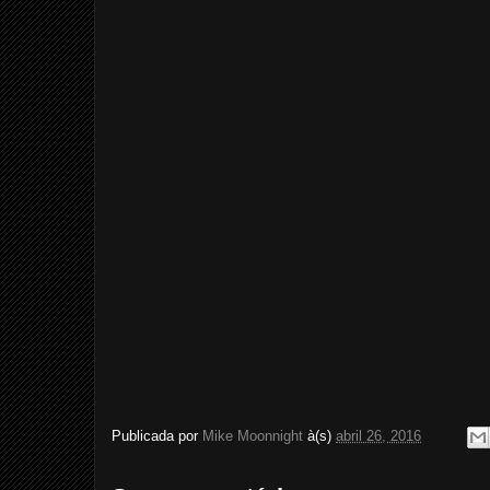
Publicada por
Mike Moonnight
à(s)
abril 26, 2016