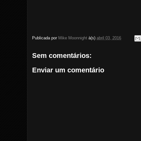
Publicada por
Mike Moonnight
à(s)
abril 03, 2016
Sem comentários:
Enviar um comentário