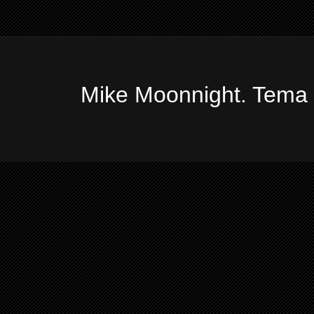
Mike Moonnight. Tema 