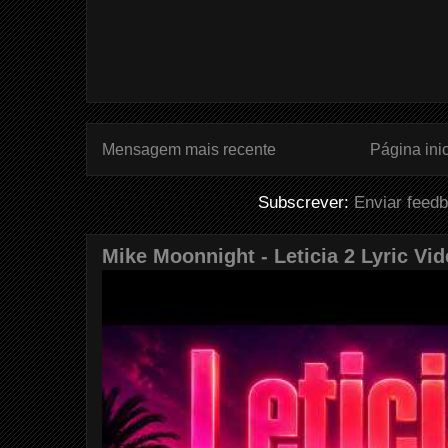
Mensagem mais recente
Página inic
Subscrever:
Enviar feed
Mike Moonnight - Leticia 2 Lyric Vi