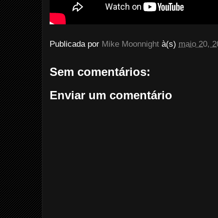
Publicada por
Mike Moonnight
à(s)
maio 20, 2
Sem comentários:
Enviar um comentário