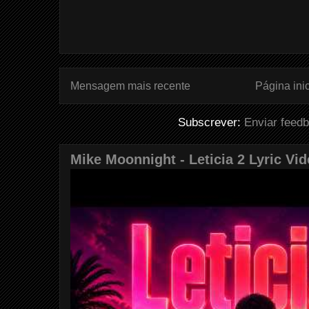
Mensagem mais recente
Página inic
Subscrever:
Enviar feed
Mike Moonnight - Leticia 2 Lyric Vi