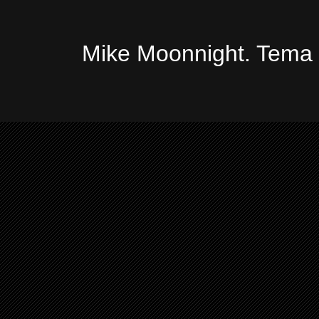
Mike Moonnight. Tema 