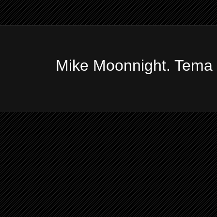
Mike Moonnight. Tema 