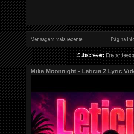
Mensagem mais recente
Página inic
Subscrever:
Enviar feed
Mike Moonnight - Leticia 2 Lyric Vi