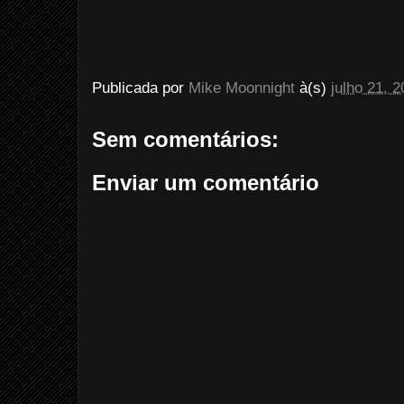
Publicada por
Mike Moonnight
à(s)
julho 21, 
Sem comentários:
Enviar um comentário