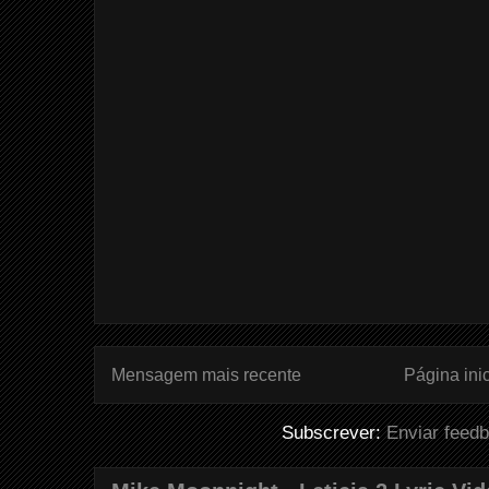
Mensagem mais recente
Página inic
Subscrever:
Enviar feed