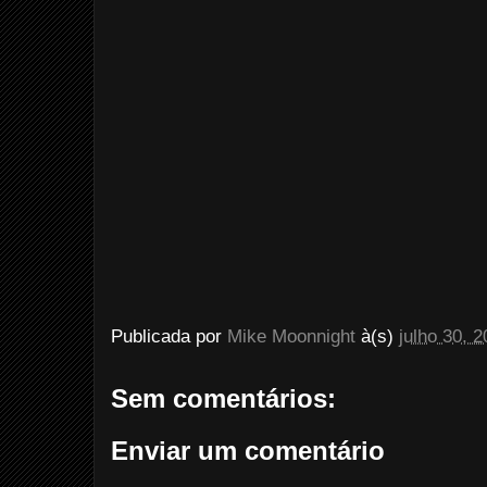
Publicada por
Mike Moonnight
à(s)
julho 30, 
Sem comentários:
Enviar um comentário