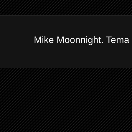
Mike Moonnight. Tema 