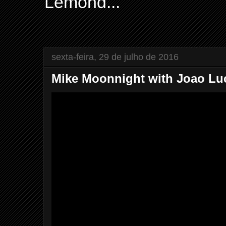
Lemond...
sexta-feira, 29 de julho de 2016
Mike Moonnight with Joao Lu