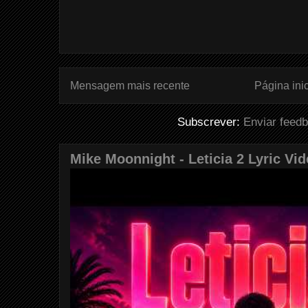
Mensagem mais recente
Página inic
Subscrever:
Enviar feed
Mike Moonnight - Leticia 2 Lyric Vi