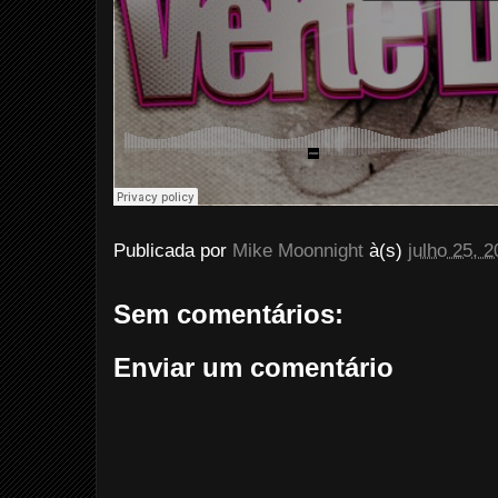
Publicada por
Mike Moonnight
à(s)
julho 25, 
Sem comentários:
Enviar um comentário