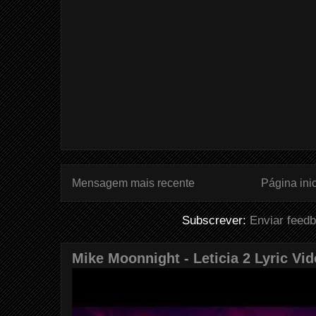
Mensagem mais recente
Página inic
Subscrever:
Enviar feed
Mike Moonnight - Leticia 2 Lyric Vi