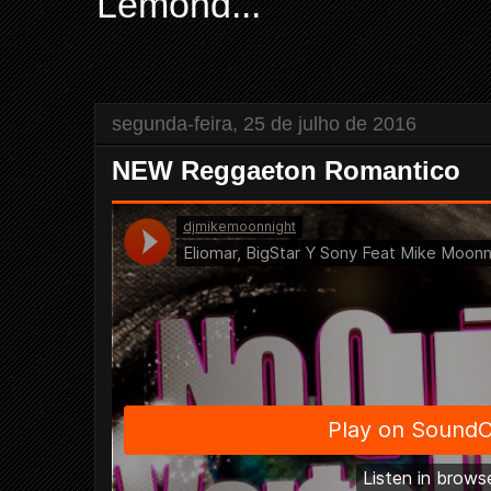
Lemond...
segunda-feira, 25 de julho de 2016
NEW Reggaeton Romantico