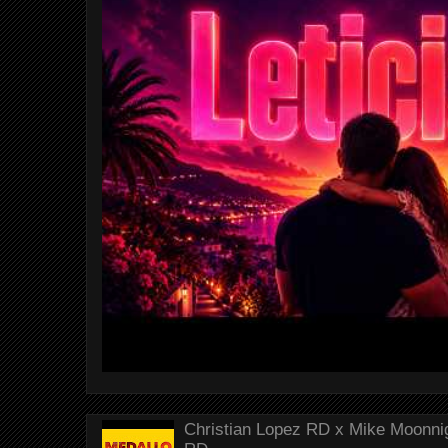
Christian Lopez RD x Mike Moonnig