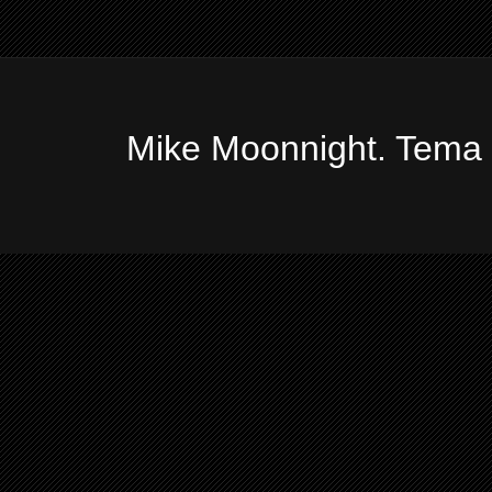
Mike Moonnight. Tema 