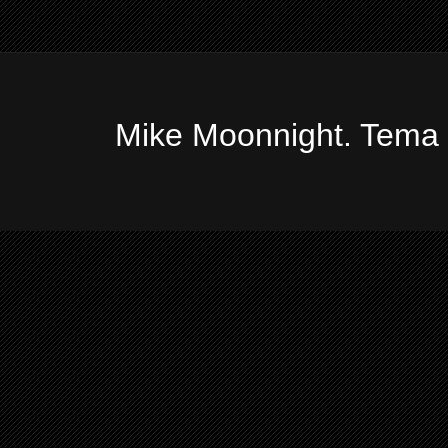
Mike Moonnight. Tema 