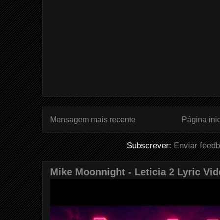
Mensagem mais recente
Página inic
Subscrever:
Enviar feed
Mike Moonnight - Leticia 2 Lyric Vi