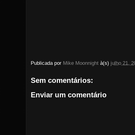
Publicada por
Mike Moonnight
à(s)
julho 21, 
Sem comentários:
Enviar um comentário