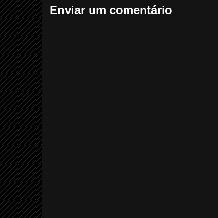
Enviar um comentário