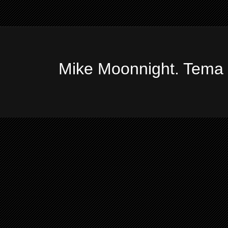
Mike Moonnight. Tema 