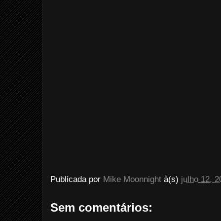
Publicada por
Mike Moonnight
à(s)
julho 12, 
Sem comentários: