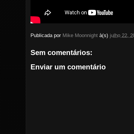
Publicada por
Mike Moonnight
à(s)
julho 22, 
Sem comentários:
Enviar um comentário