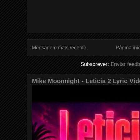
Mensagem mais recente
Página inic
Subscrever:
Enviar feed
Mike Moonnight - Leticia 2 Lyric Vi