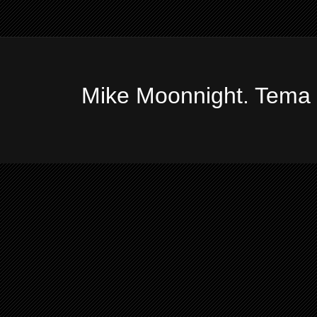
Mike Moonnight. Tema 