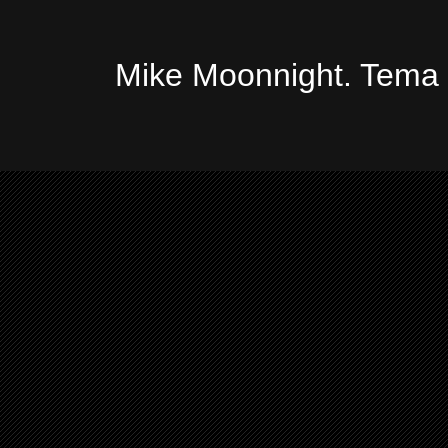
Mike Moonnight. Tema 