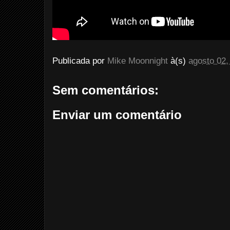
Publicada por
Mike Moonnight
à(s)
agosto 02,
Sem comentários:
Enviar um comentário