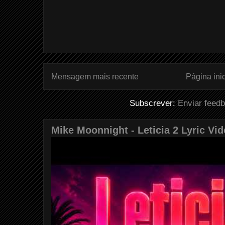
Mensagem mais recente
Página inic
Subscrever:
Enviar feed
Mike Moonnight - Leticia 2 Lyric Vi