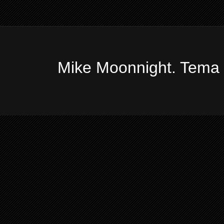
Mike Moonnight. Tema 