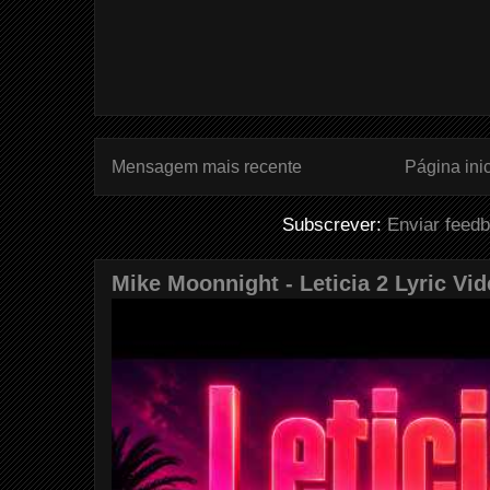
Mensagem mais recente
Página inic
Subscrever:
Enviar feed
Mike Moonnight - Leticia 2 Lyric Vi