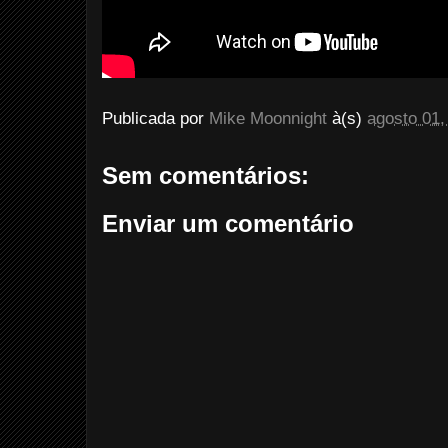
Publicada por
Mike Moonnight
à(s)
agosto 01,
Sem comentários:
Enviar um comentário