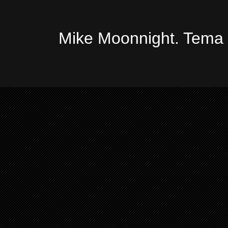
Mike Moonnight. Tema 