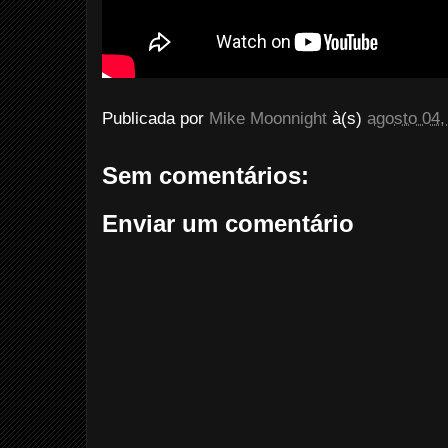
Publicada por
Mike Moonnight
à(s)
agosto 04,
Sem comentários:
Enviar um comentário