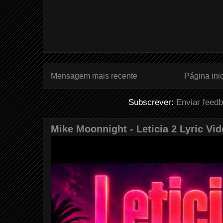
Mensagem mais recente
Página inic
Subscrever:
Enviar feed
Mike Moonnight - Leticia 2 Lyric Vi