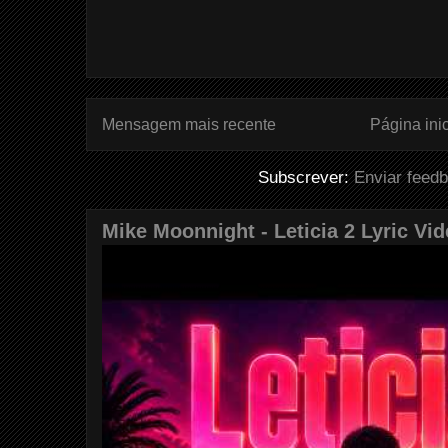
Mensagem mais recente
Página inic
Subscrever:
Enviar feed
Mike Moonnight - Leticia 2 Lyric Vi