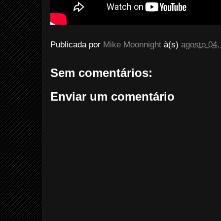
Publicada por
Mike Moonnight
à(s)
agosto 04,
Sem comentários:
Enviar um comentário