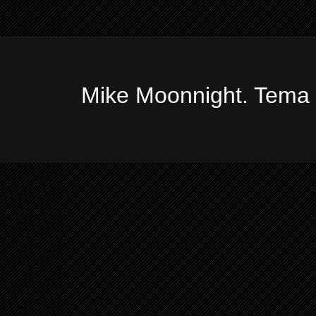
Mike Moonnight. Tema 