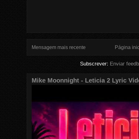
Mensagem mais recente
Página inic
Subscrever:
Enviar feed
Mike Moonnight - Leticia 2 Lyric Vi