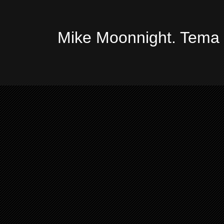
Mike Moonnight. Tema 