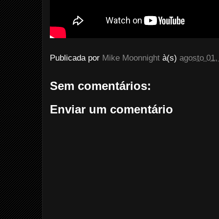
Publicada por
Mike Moonnight
à(s)
agosto 01,
Sem comentários:
Enviar um comentário