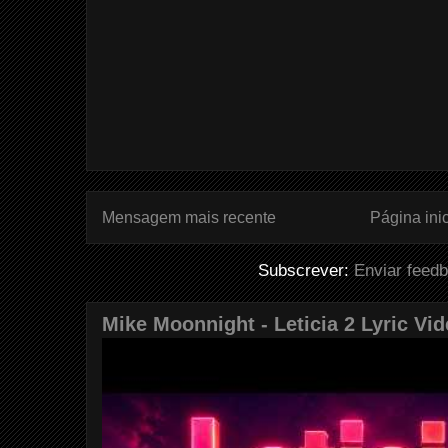
Mensagem mais recente
Página inic
Subscrever:
Enviar feed
Mike Moonnight - Leticia 2 Lyric Vi