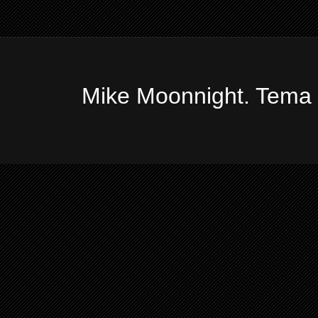
Mike Moonnight. Tema 