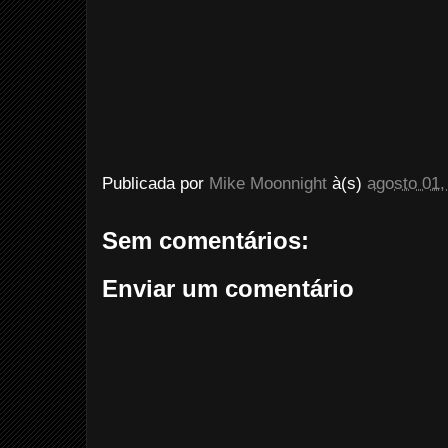
Publicada por
Mike Moonnight
à(s)
agosto 01,
Sem comentários:
Enviar um comentário