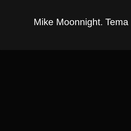
Mike Moonnight. Tema 