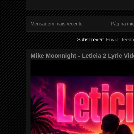
Mensagem mais recente
Página inic
Subscrever:
Enviar feed
Mike Moonnight - Leticia 2 Lyric Vi