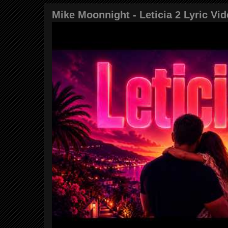
Mike Moonnight - Leticia 2 Lyric Vi