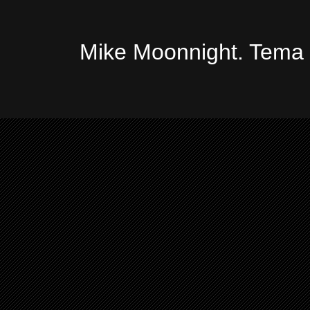
Mike Moonnight. Tema 