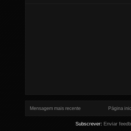
Mensagem mais recente
Página inic
Subscrever:
Enviar feed