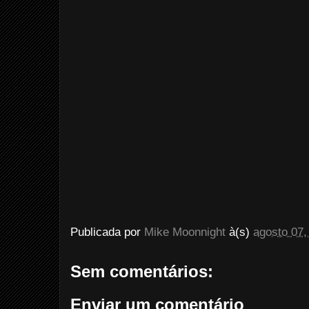
Publicada por
Mike Moonnight
à(s)
agosto 07,
Sem comentários:
Enviar um comentário