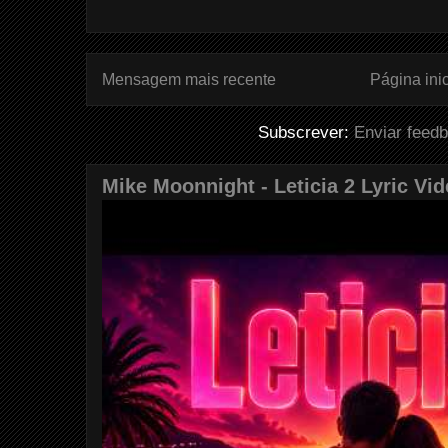
Mensagem mais recente
Página inic
Subscrever:
Enviar feed
Mike Moonnight - Leticia 2 Lyric Vi