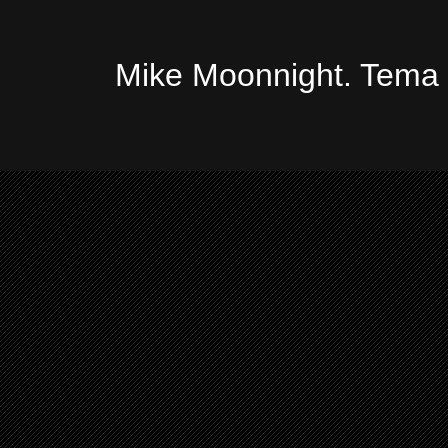
Mike Moonnight. Tema 