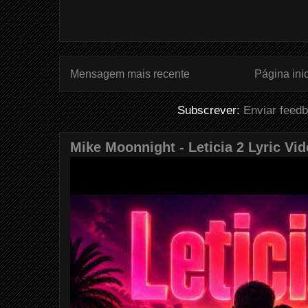
Mensagem mais recente
Página inic
Subscrever:
Enviar feed
Mike Moonnight - Leticia 2 Lyric Vi