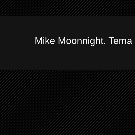
Mike Moonnight. Tema 