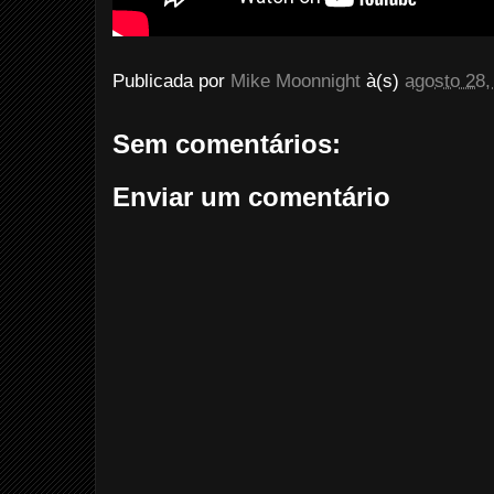
Publicada por
Mike Moonnight
à(s)
agosto 28,
Sem comentários:
Enviar um comentário