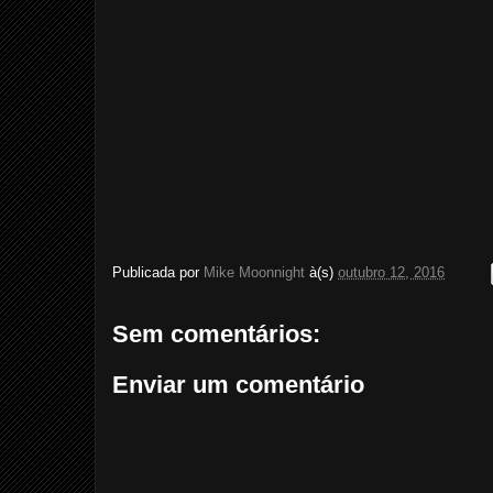
Publicada por
Mike Moonnight
à(s)
outubro 12, 2016
Sem comentários:
Enviar um comentário