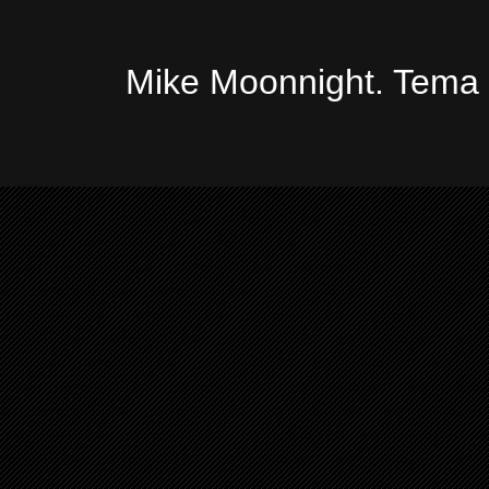
Mike Moonnight. Tema 