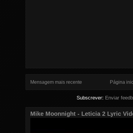
Mensagem mais recente
Página inic
Subscrever:
Enviar feed
Mike Moonnight - Leticia 2 Lyric Vi