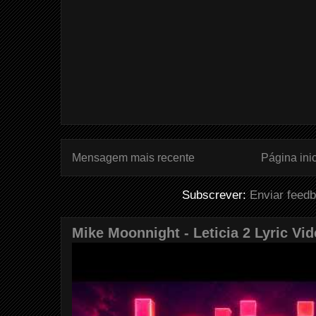
Mensagem mais recente
Página inic
Subscrever:
Enviar feed
Mike Moonnight - Leticia 2 Lyric Vi