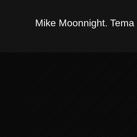
Mike Moonnight. Tema 