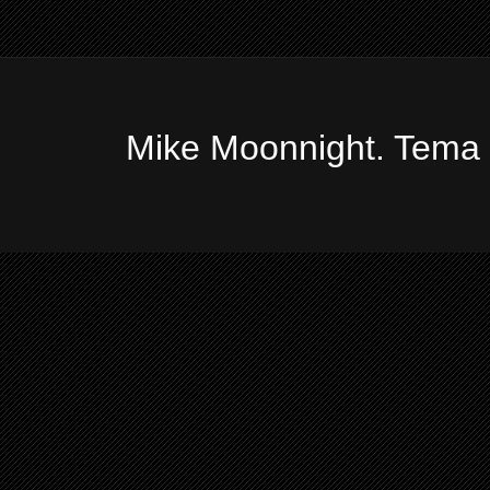
Mike Moonnight. Tema 