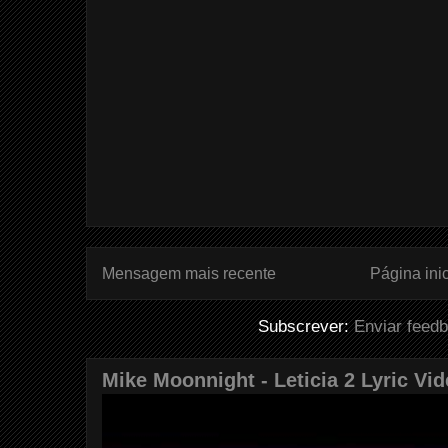
Mensagem mais recente
Página inic
Subscrever:
Enviar feed
Mike Moonnight - Leticia 2 Lyric Vi