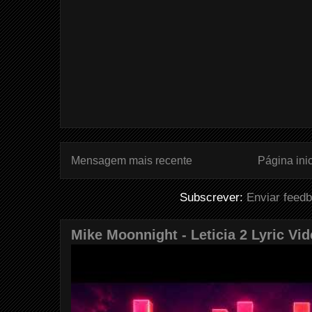
Mensagem mais recente
Página inic
Subscrever:
Enviar feed
Mike Moonnight - Leticia 2 Lyric Vi