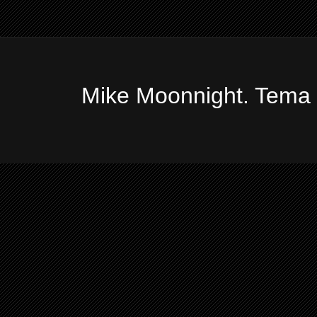
Mike Moonnight. Tema 