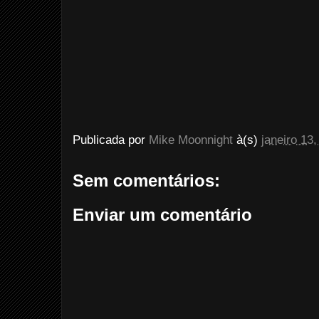
Publicada por
Mike Moonnight
à(s)
janeiro 13
Sem comentários:
Enviar um comentário