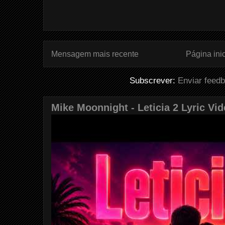
Mensagem mais recente
Página inic
Subscrever:
Enviar feed
Mike Moonnight - Leticia 2 Lyric Vi