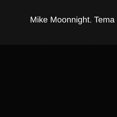
Mike Moonnight. Tema 