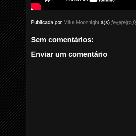
Publicada por
Mike Moonnight
à(s)
fevereiro 
Sem comentários:
Enviar um comentário