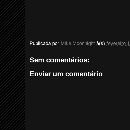
Publicada por
Mike Moonnight
à(s)
fevereiro 
Sem comentários:
Enviar um comentário