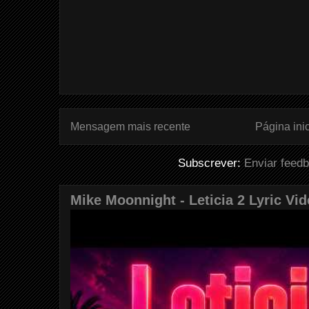
Mensagem mais recente
Página inic
Subscrever:
Enviar feed
Mike Moonnight - Leticia 2 Lyric Vi