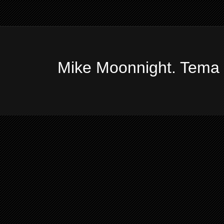
Mike Moonnight. Tema 