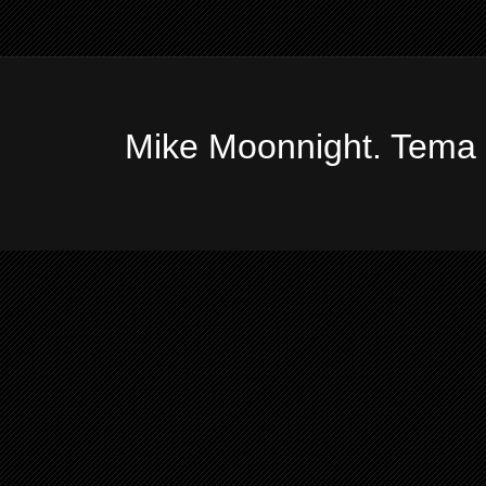
Mike Moonnight. Tema 