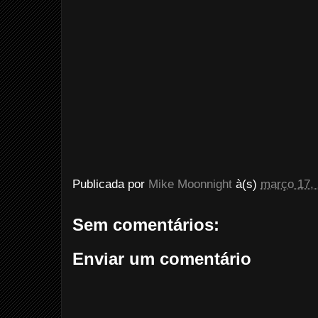
Publicada por
Mike Moonnight
à(s)
março 17,
Sem comentários:
Enviar um comentário