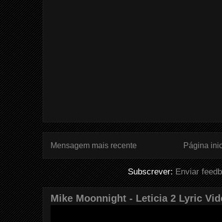
Mensagem mais recente
Página inic
Subscrever:
Enviar feed
Mike Moonnight - Leticia 2 Lyric Vi