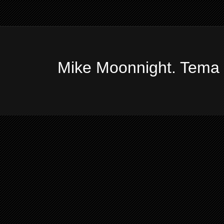
Mike Moonnight. Tema 