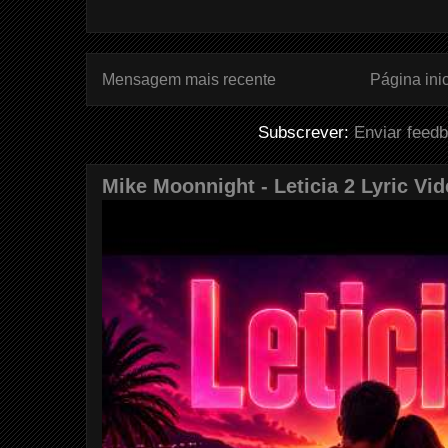
Mensagem mais recente
Página inic
Subscrever:
Enviar feed
Mike Moonnight - Leticia 2 Lyric Vi